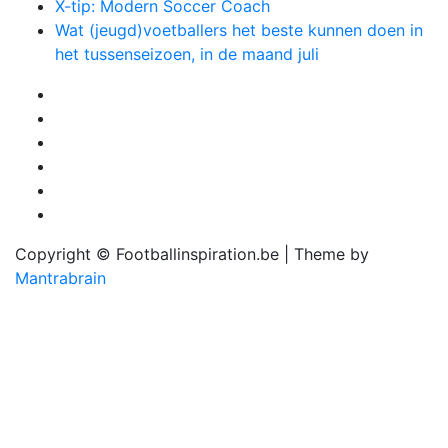
X-tip: Modern Soccer Coach
Wat (jeugd)voetballers het beste kunnen doen in
het tussenseizoen, in de maand juli
Copyright © Footballinspiration.be | Theme by
Mantrabrain