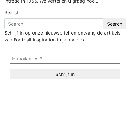
intrede in 1966. We vertellen u graag hoe…
Search
Search
Schrijf in op onze nieuwsbrief en ontvang de artikels
van Football Inspiration in je mailbox.