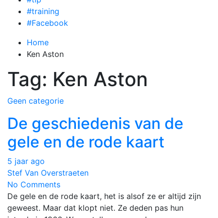
#training
#Facebook
Home
Ken Aston
Tag:
Ken Aston
Geen categorie
De geschiedenis van de
gele en de rode kaart
5 jaar ago
Stef Van Overstraeten
No Comments
De gele en de rode kaart, het is alsof ze er altijd zijn
geweest. Maar dat klopt niet. Ze deden pas hun