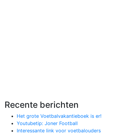
Recente berichten
Het grote Voetbalvakantieboek is er!
Youtubetip: Joner Football
Interessante link voor voetbalouders