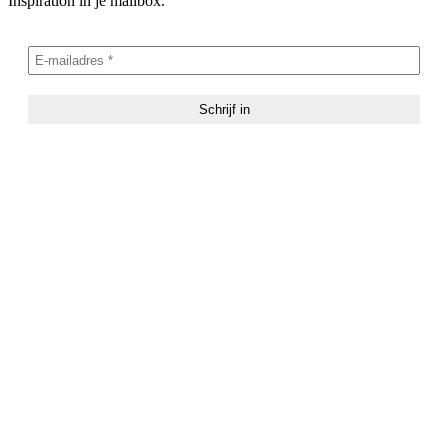
Inspiration in je mailbox.