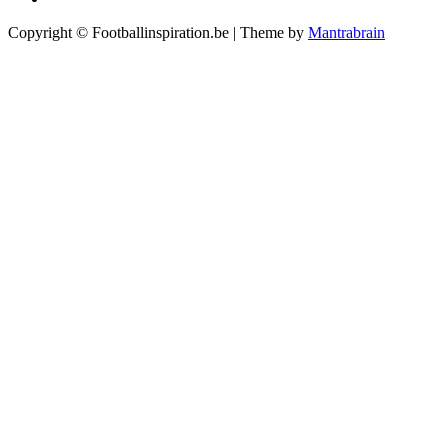
Copyright © Footballinspiration.be | Theme by
Mantrabrain